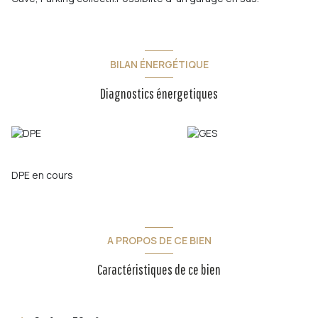
BILAN ÉNERGÉTIQUE
Diagnostics énergetiques
DPE en cours
A PROPOS DE CE BIEN
Caractéristiques de ce bien