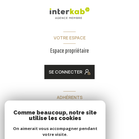
VOTRE ESPACE
Espace propriétaire
SE CONNECTER
ADHÉRENTS
Nous adhérons
Comme beaucoup, notre site
utilise les cookies
On aimerait vous accompagner pendant
votre visite.