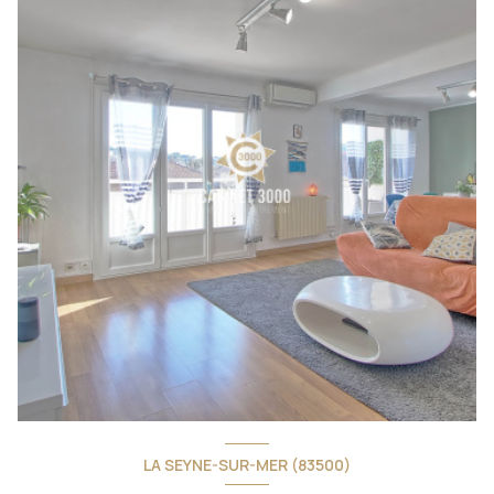
LA SEYNE-SUR-MER (83500)