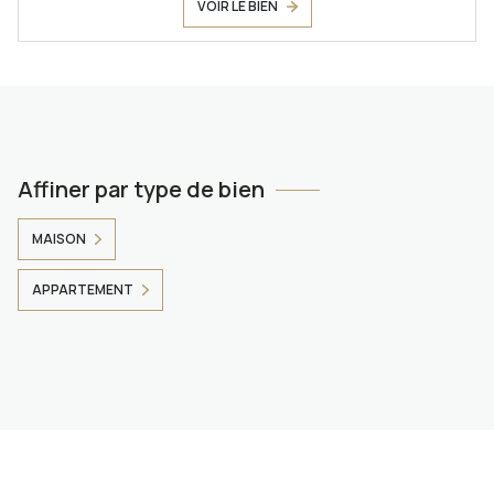
VOIR LE BIEN
Affiner par type de bien
MAISON
APPARTEMENT