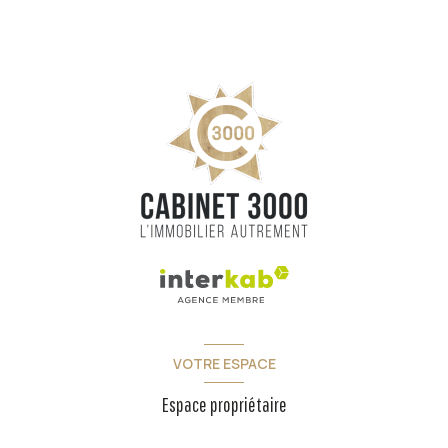
VOTRE ESPACE
Espace propriétaire