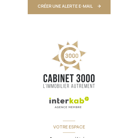
CRÉER UNE ALERTE E-MAIL
VOTRE ESPACE