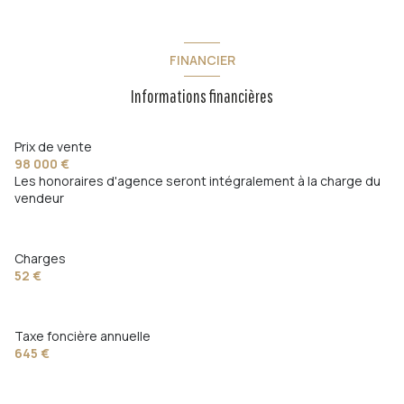
FINANCIER
Informations financières
Prix de vente
98 000 €
Les honoraires d'agence seront intégralement à la charge du
vendeur
Charges
52 €
Taxe foncière annuelle
645 €