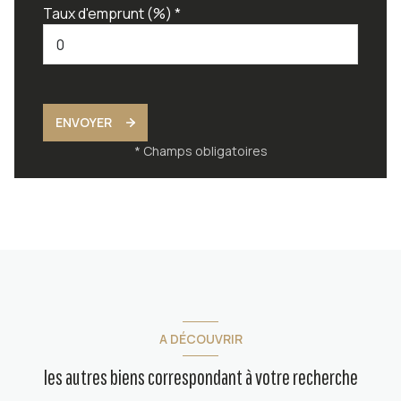
Taux d'emprunt (%) *
ENVOYER
* Champs obligatoires
A DÉCOUVRIR
les autres biens correspondant à votre recherche