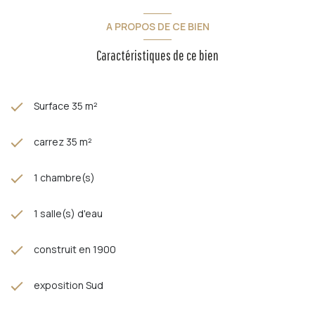
A PROPOS DE CE BIEN
Caractéristiques de ce bien
Surface 35 m²
carrez 35 m²
1 chambre(s)
1 salle(s) d'eau
construit en 1900
exposition Sud