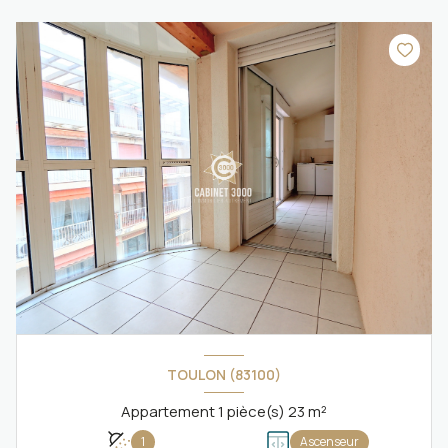
TOULON (83100)
Appartement 1 pièce(s) 23 m²
1
Ascenseur