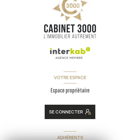
VOTRE ESPACE
Espace propriétaire
SE CONNECTER
ADHÉRENTS