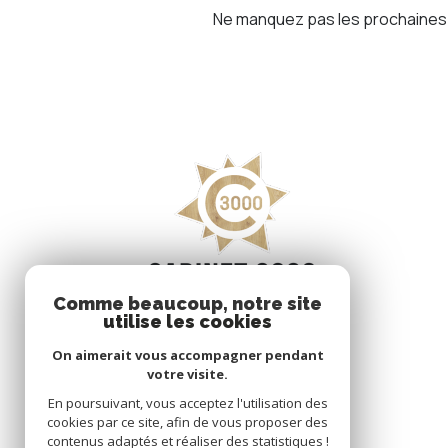
Ne manquez pas les prochaines o
Comme beaucoup, notre site
utilise les cookies
On aimerait vous accompagner pendant
votre visite.
En poursuivant, vous acceptez l'utilisation des
cookies par ce site, afin de vous proposer des
contenus adaptés et réaliser des statistiques !