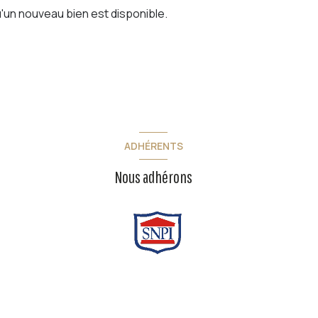
'un nouveau bien est disponible.
ADHÉRENTS
Nous adhérons