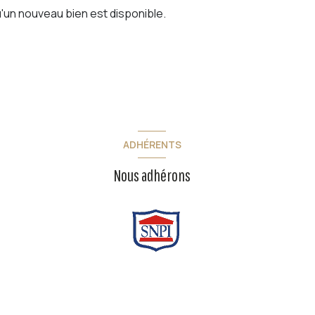
'un nouveau bien est disponible.
ADHÉRENTS
Nous adhérons