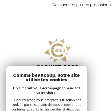
Ne manquez pas les prochaines o
Comme beaucoup, notre site
utilise les cookies
On aimerait vous accompagner pendant
votre visite.
En poursuivant, vous acceptez l'utilisation des
cookies par ce site, afin de vous proposer des
contenus adaptés et réaliser des statistiques !