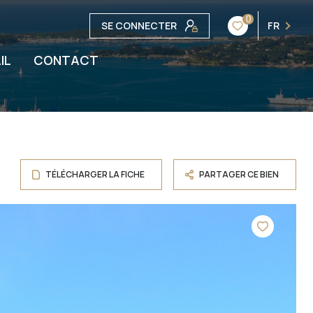
0
SE CONNECTER
FR
IL
CONTACT
TÉLÉCHARGER LA FICHE
PARTAGER CE BIEN