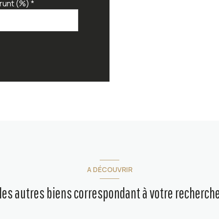
runt (%) *
A DÉCOUVRIR
les autres biens correspondant à votre recherch