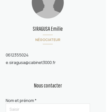
SIRAGUSA Emilie
NÉGOCIATEUR
0612355024
e.siragusa@cabinet3000.fr
Nous contacter
Nom et prénom *