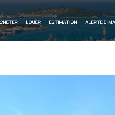
CHETER
LOUER
ESTIMATION
ALERTE E-MA