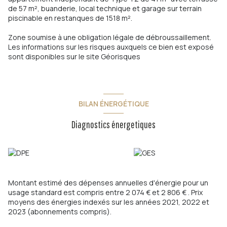
de 57 m², buanderie, local technique et garage sur terrain
piscinable en restanques de 1518 m².
Zone soumise à une obligation légale de débroussaillement.
Les informations sur les risques auxquels ce bien est exposé
sont disponibles sur le site
Géorisques
BILAN ÉNERGÉTIQUE
Diagnostics énergetiques
Montant estimé des dépenses annuelles d'énergie pour un
usage standard est compris entre 2 074 € et 2 806 € . Prix
moyens des énergies indexés sur les années 2021, 2022 et
2023 (abonnements compris).