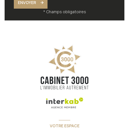
ENVOYER
* Champs obligatoires
VOTRE ESPACE