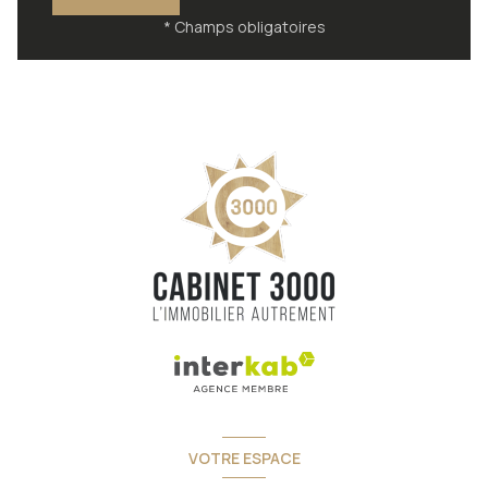
* Champs obligatoires
VOTRE ESPACE