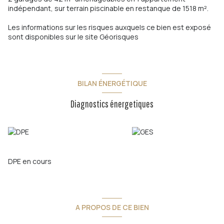
indépendant, sur terrain piscinable en restanque de 1518 m².
Les informations sur les risques auxquels ce bien est exposé
sont disponibles sur le site
Géorisques
BILAN ÉNERGÉTIQUE
Diagnostics énergetiques
DPE en cours
A PROPOS DE CE BIEN