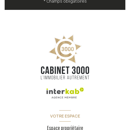
* Champs obligatoires
VOTRE ESPACE
Espace propriétaire