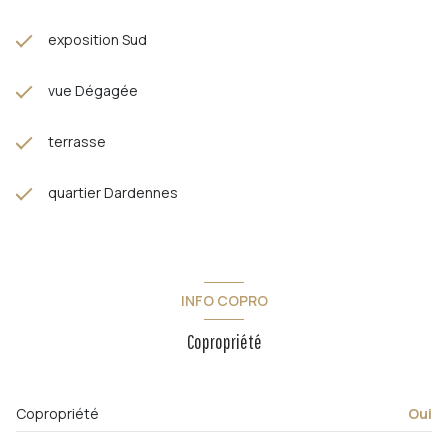
exposition Sud
vue Dégagée
terrasse
quartier Dardennes
INFO COPRO
Copropriété
Copropriété
Oui