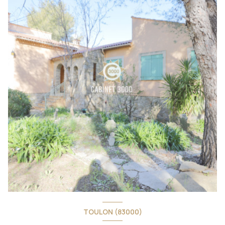
TOULON (83000)