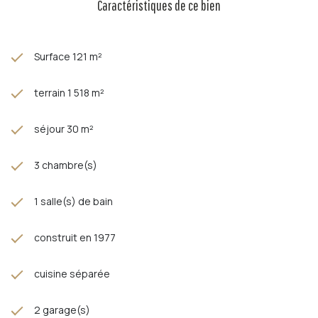
Caractéristiques de ce bien
Surface 121 m²
terrain 1 518 m²
séjour 30 m²
3 chambre(s)
1 salle(s) de bain
construit en 1977
cuisine séparée
2 garage(s)