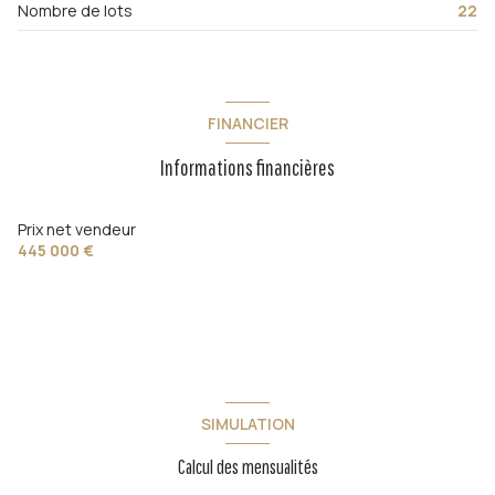
Nombre de lots
22
FINANCIER
Informations financières
Prix net vendeur
445 000 €
SIMULATION
Calcul des mensualités