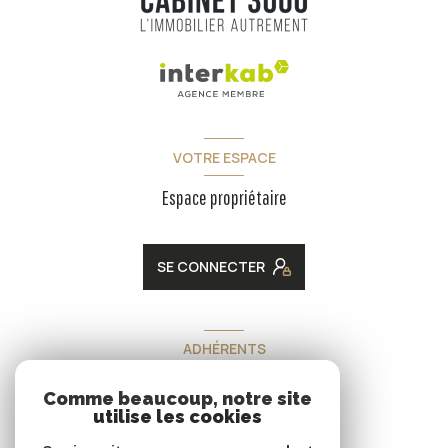
VOTRE ESPACE
Espace propriétaire
SE CONNECTER
ADHÉRENTS
Nous adhérons
Comme beaucoup, notre site
utilise les cookies