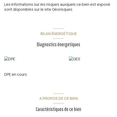
Les informations sur les risques auxquels ce bien est exposé
sont disponibles sur le site
Géorisques
BILAN ÉNERGÉTIQUE
Diagnostics énergetiques
DPE en cours
A PROPOS DE CE BIEN
Caractéristiques de ce bien