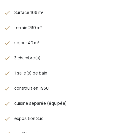
Surface 106 m²
terrain 230 m²
séjour 40 m²
3 chambre(s)
1 salle(s) de bain
construit en 1930
cuisine séparée (équipée)
exposition Sud