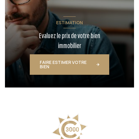
ESTIMATION
Evaluez le prix de votre bien
immobilier
FAIRE ESTIMER VOTRE
BIEN