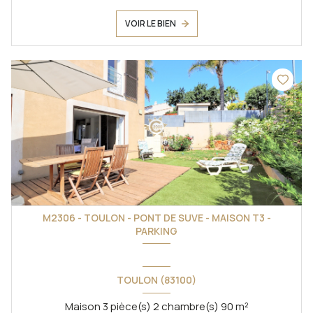
VOIR LE BIEN
M2306 - TOULON - PONT DE SUVE - MAISON T3 -
PARKING
TOULON (83100)
Maison 3 pièce(s) 2 chambre(s) 90 m²