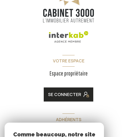
VOTRE ESPACE
Espace propriétaire
SE CONNECTER
ADHÉRENTS
Nous adhérons
Comme beaucoup, notre site