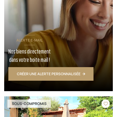
ALERTE E-MAIL
Nos biens directement
dans votre boite mail !
CRÉER UNE ALERTE PERSONNALISÉE
SOUS-COMPROMIS