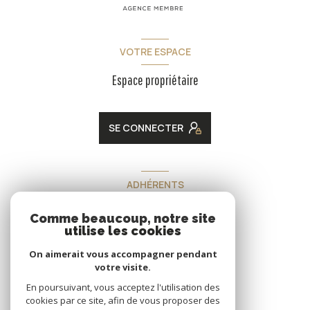
VOTRE ESPACE
Espace propriétaire
SE CONNECTER
ADHÉRENTS
Nous adhérons
Comme beaucoup, notre site
utilise les cookies
On aimerait vous accompagner pendant
votre visite.
En poursuivant, vous acceptez l'utilisation des
cookies par ce site, afin de vous proposer des