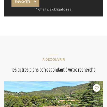
ENVOYER
* Champs obligatoires
A DÉCOUVRIR
les autres biens correspondant à votre recherche