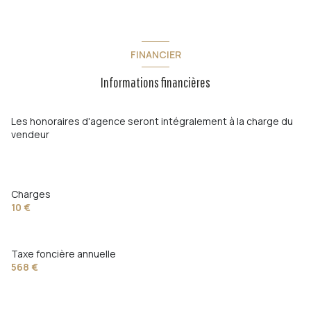
FINANCIER
Informations financières
Les honoraires d'agence seront intégralement à la charge du
vendeur
Charges
10 €
Taxe foncière annuelle
568 €