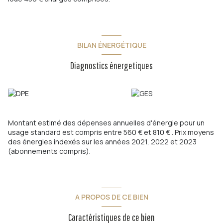
BILAN ÉNERGÉTIQUE
Diagnostics énergetiques
Montant estimé des dépenses annuelles d'énergie pour un
usage standard est compris entre 560 € et 810 € . Prix moyens
des énergies indexés sur les années 2021, 2022 et 2023
(abonnements compris).
A PROPOS DE CE BIEN
Caractéristiques de ce bien