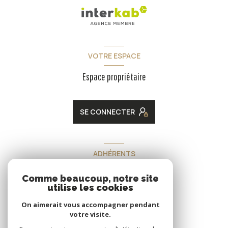
VOTRE ESPACE
Espace propriétaire
SE CONNECTER
ADHÉRENTS
Nous adhérons
Comme beaucoup, notre site
utilise les cookies
On aimerait vous accompagner pendant
votre visite.