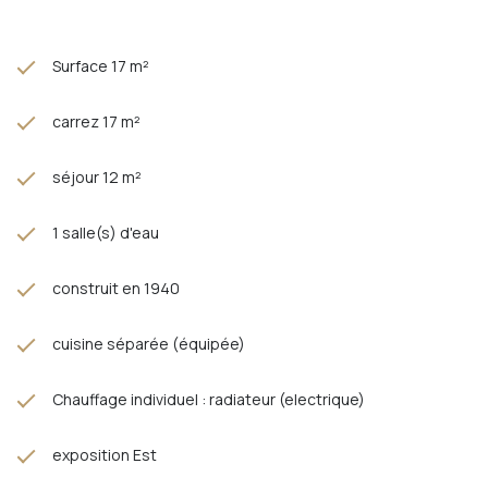
Surface 17 m²
carrez 17 m²
séjour 12 m²
1 salle(s) d'eau
construit en 1940
cuisine séparée (équipée)
Chauffage individuel : radiateur (electrique)
exposition Est