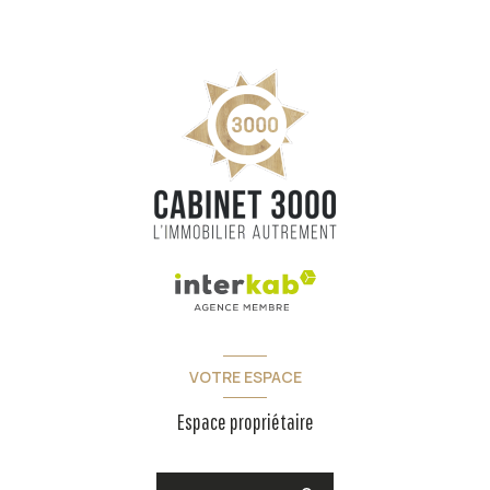
VOTRE ESPACE
Espace propriétaire