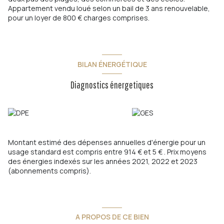
Appartement vendu loué selon un bail de 3 ans renouvelable,
pour un loyer de 800 € charges comprises.
BILAN ÉNERGÉTIQUE
Diagnostics énergetiques
Montant estimé des dépenses annuelles d'énergie pour un
usage standard est compris entre 914 € et 5 € . Prix moyens
des énergies indexés sur les années 2021, 2022 et 2023
(abonnements compris).
A PROPOS DE CE BIEN