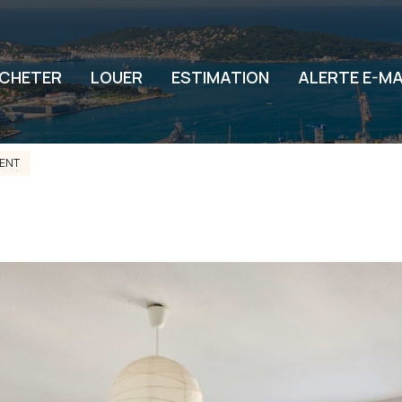
CHETER
LOUER
ESTIMATION
ALERTE E-MA
ENT