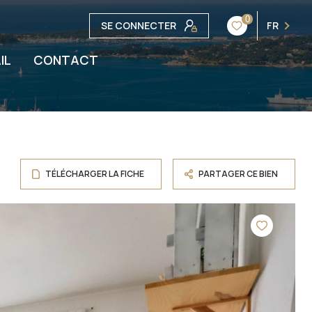
0
SE CONNECTER
FR
IL
CONTACT
TÉLÉCHARGER LA FICHE
PARTAGER CE BIEN