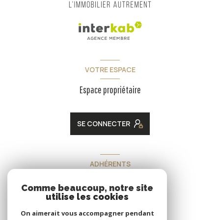
VOTRE ESPACE
Espace propriétaire
SE CONNECTER
ADHÉRENTS
Nous adhérons
Comme beaucoup, notre site
utilise les cookies
On aimerait vous accompagner pendant