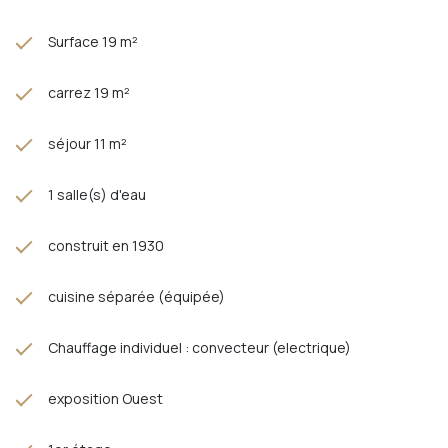
Surface 19 m²
carrez 19 m²
séjour 11 m²
1 salle(s) d'eau
construit en 1930
cuisine séparée (équipée)
Chauffage individuel : convecteur (electrique)
exposition Ouest