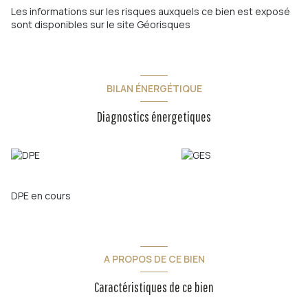
Les informations sur les risques auxquels ce bien est exposé
sont disponibles sur le site
Géorisques
BILAN ÉNERGÉTIQUE
Diagnostics énergetiques
DPE en cours
A PROPOS DE CE BIEN
Caractéristiques de ce bien