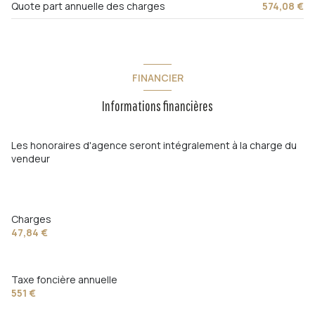
Quote part annuelle des charges
574,08 €
FINANCIER
Informations financières
Les honoraires d'agence seront intégralement à la charge du
vendeur
Charges
47,84 €
Taxe foncière annuelle
551 €