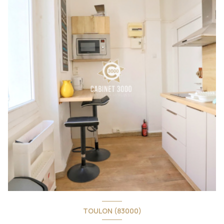
TOULON (83000)