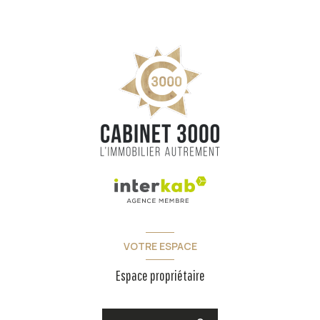
VOTRE ESPACE
Espace propriétaire