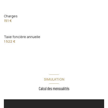
Charges
151 €
Taxe foncière annuelle
1 522 €
SIMULATION
Calcul des mensualités