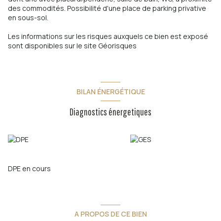
des commodités. Possibilité d'une place de parking privative
en sous-sol.
Les informations sur les risques auxquels ce bien est exposé
sont disponibles sur le site
Géorisques
BILAN ÉNERGÉTIQUE
Diagnostics énergetiques
DPE en cours
A PROPOS DE CE BIEN