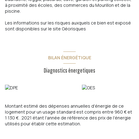
à proximité des écoles, des commerces du Mourillon et de la
piscine.
Les informations sur les risques auxquels ce bien est exposé
sont disponibles sur le site
Géorisques
BILAN ÉNERGÉTIQUE
Diagnostics énergetiques
Montant estimé des dépenses annuelles d'énergie de ce
logement pour un usage standard est compris entre 960 € et
1 130 € . 2021 étant l'année de référence des prix de l'énergie
utilisés pour établir cette estimation.