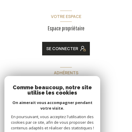
VOTRE ESPACE
Espace propriétaire
SE CONNECTER
ADHÉRENTS
Nous adhérons
Comme beaucoup, notre site
utilise les cookies
On aimerait vous accompagner pendant
votre visite.
En poursuivant, vous acceptez l'utilisation des
cookies par ce site, afin de vous proposer des
contenus adaptés et réaliser des statistiques !