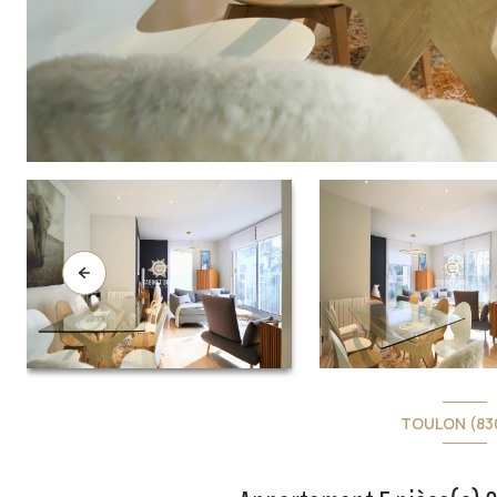
TOULON (83