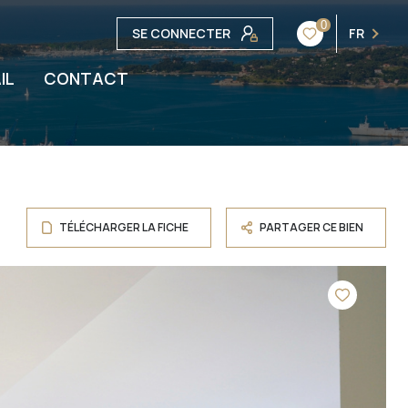
0
SE CONNECTER
FR
IL
CONTACT
TÉLÉCHARGER LA FICHE
PARTAGER CE BIEN