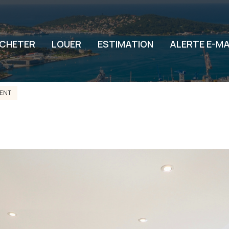
CHETER
LOUER
ESTIMATION
ALERTE E-MA
ENT