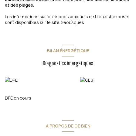
et des plages.
Les informations sur les risques auxquels ce bien est exposé
sont disponibles sur le site
Géorisques
BILAN ÉNERGÉTIQUE
Diagnostics énergetiques
DPE en cours
A PROPOS DE CE BIEN