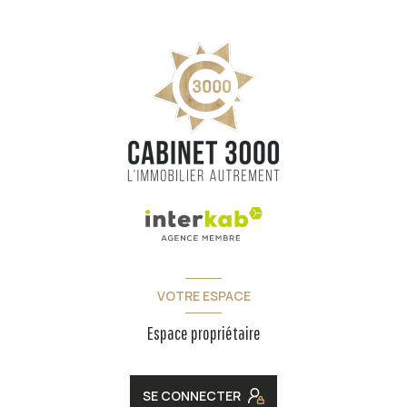
VOTRE ESPACE
Espace propriétaire
SE CONNECTER