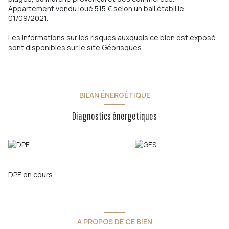
Appartement vendu loué 515 € selon un bail établi le
01/09/2021.
Les informations sur les risques auxquels ce bien est exposé
sont disponibles sur le site
Géorisques
BILAN ÉNERGÉTIQUE
Diagnostics énergetiques
DPE en cours
A PROPOS DE CE BIEN