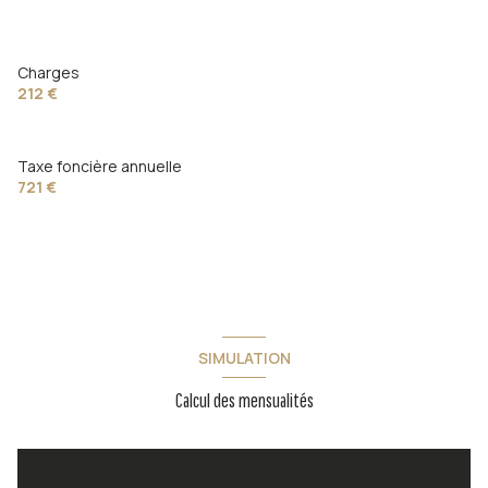
Charges
212 €
Taxe foncière annuelle
721 €
SIMULATION
Calcul des mensualités