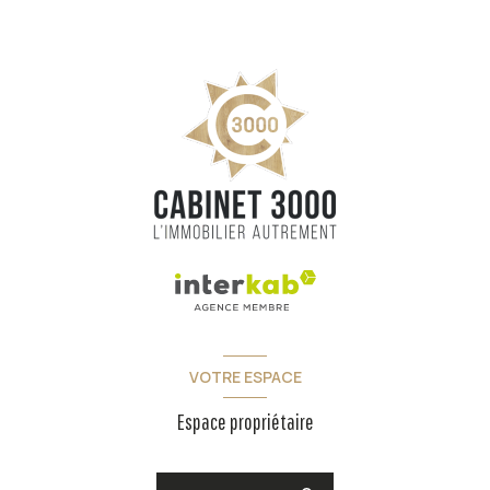
VOTRE ESPACE
Espace propriétaire