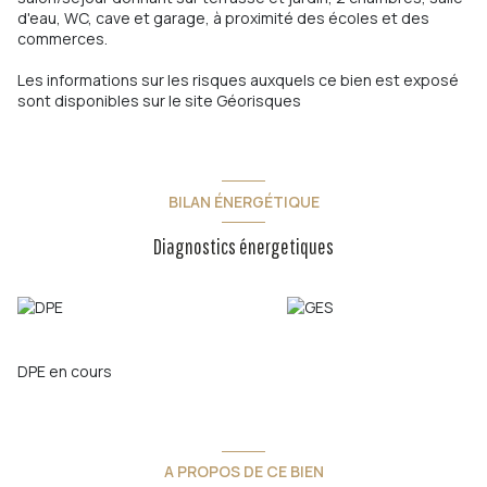
d'eau, WC, cave et garage, à proximité des écoles et des
commerces.
Les informations sur les risques auxquels ce bien est exposé
sont disponibles sur le site
Géorisques
BILAN ÉNERGÉTIQUE
Diagnostics énergetiques
DPE en cours
A PROPOS DE CE BIEN