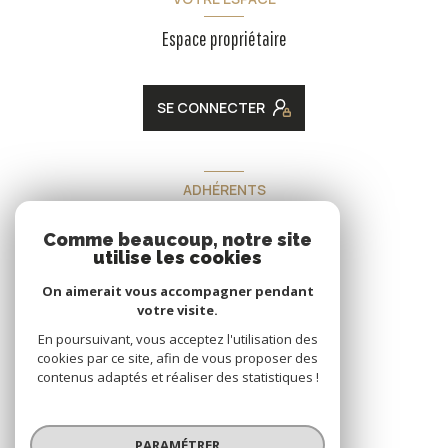
Espace propriétaire
SE CONNECTER
ADHÉRENTS
Nous adhérons
Comme beaucoup, notre site
utilise les cookies
On aimerait vous accompagner pendant
votre visite.
En poursuivant, vous acceptez l'utilisation des
cookies par ce site, afin de vous proposer des
contenus adaptés et réaliser des statistiques !
© 2026 | Tous droits réservés
PARAMÉTRER