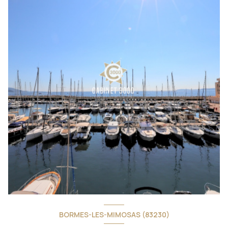
BORMES-LES-MIMOSAS (83230)