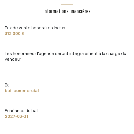
Informations financières
Prix de vente honoraires inclus
312 000 €
Les honoraires d'agence seront intégralement à la charge du
vendeur
Bail
bail commercial
Echéance du bail
2027-03-31