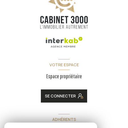
VOTRE ESPACE
Espace propriétaire
SE CONNECTER
ADHÉRENTS