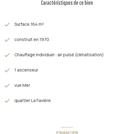
Caractéristiques de ce bien
Surface 164 m²
construit en 1970
Chauffage individuel : air pulsé (climatisation)
1 ascenseur
vue Mer
quartier La Favière
FINANCIER